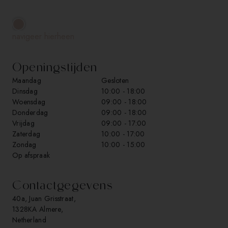
navigeer hierheen
Openingstijden
Maandag
Gesloten
Dinsdag
10:00
-
18:00
Woensdag
09:00
-
18:00
Donderdag
09:00
-
18:00
Vrijdag
09:00
-
17:00
Zaterdag
10:00
-
17:00
Zondag
10:00
-
15:00
op afspraak
Contactgegevens
40a, Juan Grisstraat,
1328KA Almere,
Netherland