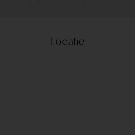
Locatie