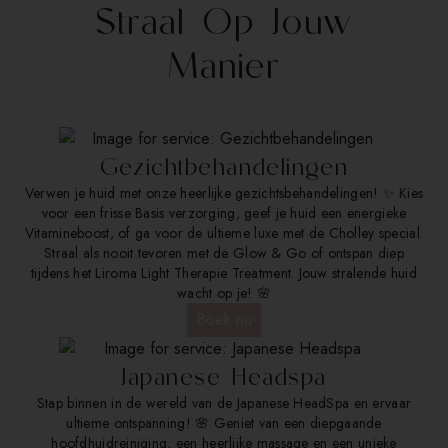
Straal Op Jouw
Manier
Gezichtbehandelingen
Verwen je huid met onze heerlijke gezichtsbehandelingen! ✨ Kies
voor een frisse Basis verzorging, geef je huid een energieke
Vitamineboost, of ga voor de ultieme luxe met de Cholley special.
Straal als nooit tevoren met de Glow & Go of ontspan diep
tijdens het Liroma Light Therapie Treatment. Jouw stralende huid
wacht op je! 🌸
Boek nu
Japanese Headspa
Stap binnen in de wereld van de Japanese HeadSpa en ervaar
ultieme ontspanning! 🌸 Geniet van een diepgaande
hoofdhuidreiniging, een heerlijke massage en een unieke